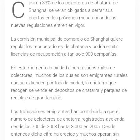
C
asi un 33% de los colectores de chatarra de
Shanghai se verán obligados a cerrar sus
puertas en los próximos meses cuando las
nuevas regulaciones entren en vigor.
La comisión municipal de comercio de Shanghai quiere
regular los recuperadores de chatarra y podría emitir
licencias de recuperación a tan solo 900 compañías.
En este momento la ciudad alberga varios miles de
colectores, muchos de los cuales son emigrantes rurales
que se extienden por toda la ciudad; la chatarra que
recogen se vende en depósitos de chatarra y parques de
reciclaje de gran tamaño.
Los trabajadores emigrantes han contribuido a que el
número de colectores de chatarra registrados ascienda
desde los 700 de 2003 hasta 3.000 en 2005. Desde
entonces dicha cifra ha crecido y muchos operan sin