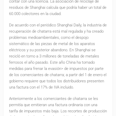
contar con una licencia. La asociación de reciclaje de
residuos de Shanghai calcula que podría haber un total de
60.000 colectores en la ciudad.
De acuerdo con el periódico Shanghai Daily, la industria de
recuperación de chatarra está mal regulada y ha creado
problemas medioambientales, como el despojo
sistemático de las piezas de metal de los aparatos
eléctricos y su posterior abandono. En Shanghai se
recicló en torno a 3 millones de toneladas de metales
ferrosos el año pasado. Este año China ha tomado
medidas para frenar la evasión> de impuestos por parte
de los comerciantes de chatarra; a partir del 1 de enero el
gobierno requiere que todos los distribuidores presenten
una factura con el 17% de IVA incluido.
Anteriormente a los comerciantes de chatarra se les
permitía que emitieran una factura ordinaria con una
tarifa de impuestos más baja. Los recortes de producción