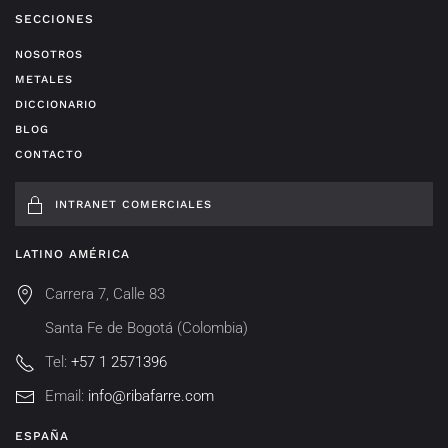
SECCIONES
NOSOTROS
METALES
DICCIONARIO
BLOG
CONTACTO
INTRANET COMERCIALES
LATINO AMÉRICA
Carrera 7, Calle 83
Santa Fe de Bogotá (Colombia)
Tel:
+57 1 2571396
Email:
info@ribafarre.com
ESPAÑA