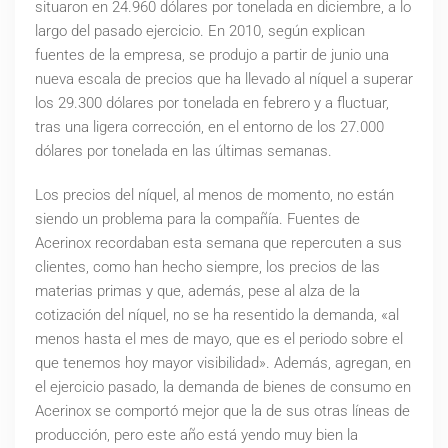
situaron en 24.960 dólares por tonelada en diciembre, a lo
largo del pasado ejercicio. En 2010, según explican
fuentes de la empresa, se produjo a partir de junio una
nueva escala de precios que ha llevado al níquel a superar
los 29.300 dólares por tonelada en febrero y a fluctuar,
tras una ligera corrección, en el entorno de los 27.000
dólares por tonelada en las últimas semanas.
Los precios del níquel, al menos de momento, no están
siendo un problema para la compañía. Fuentes de
Acerinox recordaban esta semana que repercuten a sus
clientes, como han hecho siempre, los precios de las
materias primas y que, además, pese al alza de la
cotización del níquel, no se ha resentido la demanda, «al
menos hasta el mes de mayo, que es el periodo sobre el
que tenemos hoy mayor visibilidad». Además, agregan, en
el ejercicio pasado, la demanda de bienes de consumo en
Acerinox se comportó mejor que la de sus otras líneas de
producción, pero este año está yendo muy bien la