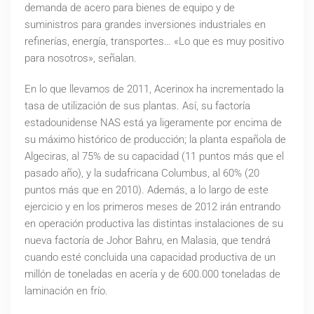
demanda de acero para bienes de equipo y de
suministros para grandes inversiones industriales en
refinerías, energía, transportes… «Lo que es muy positivo
para nosotros», señalan.
En lo que llevamos de 2011, Acerinox ha incrementado la
tasa de utilización de sus plantas. Así, su factoría
estadounidense NAS está ya ligeramente por encima de
su máximo histórico de producción; la planta española de
Algeciras, al 75% de su capacidad (11 puntos más que el
pasado año), y la sudafricana Columbus, al 60% (20
puntos más que en 2010). Además, a lo largo de este
ejercicio y en los primeros meses de 2012 irán entrando
en operación productiva las distintas instalaciones de su
nueva factoría de Johor Bahru, en Malasia, que tendrá
cuando esté concluida una capacidad productiva de un
millón de toneladas en acería y de 600.000 toneladas de
laminación en frío.