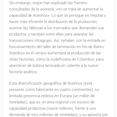
Sin embargo, según han explicado las fuentes
consultadas de la acerería, «no se trata de aumentar la
capacidad de Acerinox». Lo que se persigue es mejorar y
hacer más eficiente la distribución de la producción,
acercar las fábricas a los mercados que demandan sus
productos, y también entre ellas para abaratar las
transacciones intragrupo. Así, señalan, con la entrada en
funcionamiento del taller de laminación en frío de Bahru
Stainless en el verano aumentará la producción de las
otras factorías, como la sudafricana de Columbus, para
abastecer de bobina laminada en caliente a la nueva
factoría asiática.
Esta diversificación geográfica de Acerinox (está
presente como fabricante en cuatro continentes), su
limitada presencia relativa en Europa (un millón de
toneladas), que es un área regional con exceso de
capacidad productiva (nueve millones, frente a una
demanda de tres millones de toneladas), y su apuesta por