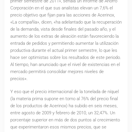
primer semestre de 2011», señala un informe de Ahorro
Corporación en el que sus analistas elevan un 7,6% el
precio objetivo que fijan para las acciones de Acerinox,
«La compañía», dicen, «ha adelantado que la recuperación
de la demanda, vista desde finales del pasado año, y el
aumento de los extras de aleación están favoreciendo la
entrada de pedidos y permitiendo aumentar la utilización
productiva durante el actual primer semestre, lo que les
hace ser optimistas sobre los resultados de este periodo.
Al tiempo, han anunciado que el nivel de existencias en el
mercado permitirá consolidar mejores niveles de
precios».
Y eso que el precio internacional de la tonelada de níquel
(la materia prima supone en torno al 76% del precio final
de los productos de Acerinox) ha subido en seis meses,
entre agosto de 2009 y febrero de 2010, un 32,47%. Un
porcentaje superior en más de dos puntos al crecimiento
que experimentaron esos mismos precios, que se