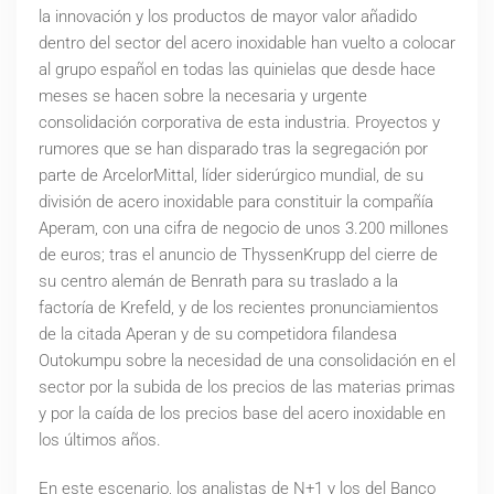
la innovación y los productos de mayor valor añadido
dentro del sector del acero inoxidable han vuelto a colocar
al grupo español en todas las quinielas que desde hace
meses se hacen sobre la necesaria y urgente
consolidación corporativa de esta industria. Proyectos y
rumores que se han disparado tras la segregación por
parte de ArcelorMittal, líder siderúrgico mundial, de su
división de acero inoxidable para constituir la compañía
Aperam, con una cifra de negocio de unos 3.200 millones
de euros; tras el anuncio de ThyssenKrupp del cierre de
su centro alemán de Benrath para su traslado a la
factoría de Krefeld, y de los recientes pronunciamientos
de la citada Aperan y de su competidora filandesa
Outokumpu sobre la necesidad de una consolidación en el
sector por la subida de los precios de las materias primas
y por la caída de los precios base del acero inoxidable en
los últimos años.
En este escenario, los analistas de N+1 y los del Banco