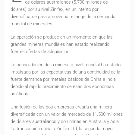
de dólares australianos (5.700 millones de
dólares) por su rival Zinifex, en un intento por
diversificarse para aprovechar el auge de la demanda
mundial de minerales.
La operación se produce en un momento en que las
grandes mineras mundiales han estado realizando
fuertes ofertas de adquisición.
La consolidación de la minería a nivel mundial ha estado
impulsada por las expectativas de una continuidad de la
fuerte demanda por metales básicos de China e India,
debido al rápido crecimiento de esas dos economías
asiáticas.
Una fusión de las dos empresas crearía una minera
diversificada con un valor de mercado de 11.500 millones
de dólares australianos y con minas en Australia y Asia.
La transacción uniría a Zinifex Ltd, la segunda mayor