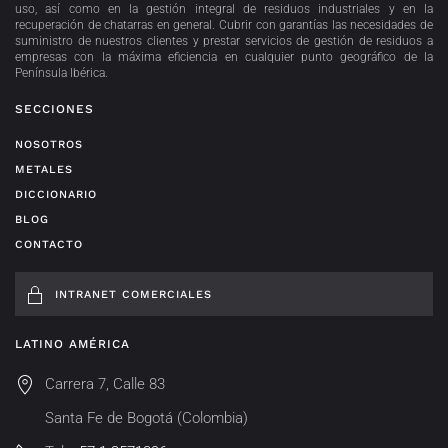
uso, así como en la gestión integral de residuos industriales y en la
recuperación de chatarras en general. Cubrir con garantías las necesidades de
suministro de nuestros clientes y prestar servicios de gestión de residuos a
empresas con la máxima eficiencia en cualquier punto geográfico de la
Península Ibérica.
SECCIONES
NOSOTROS
METALES
DICCIONARIO
BLOG
CONTACTO
INTRANET COMERCIALES
LATINO AMÉRICA
Carrera 7, Calle 83
Santa Fe de Bogotá (Colombia)