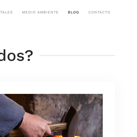
TALES
MEDIO AMBIENTE
BLOG
CONTACTO
dos?