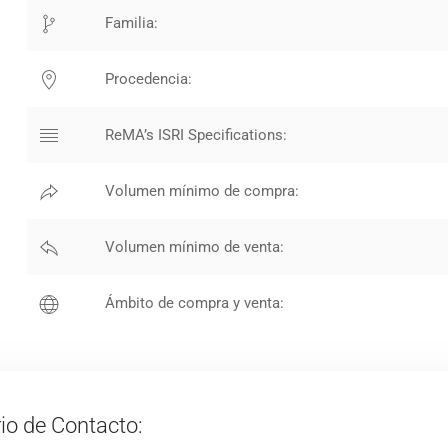
Familia:
Procedencia:
ReMA’s ISRI Specifications:
Volumen mínimo de compra:
Volumen mínimo de venta:
Ámbito de compra y venta:
io de Contacto: