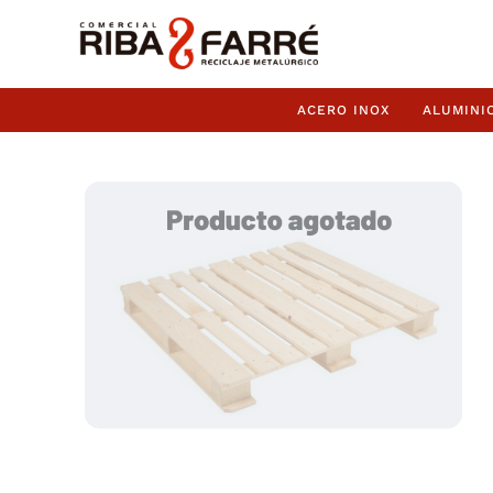
ACERO INOX
ALUMINI