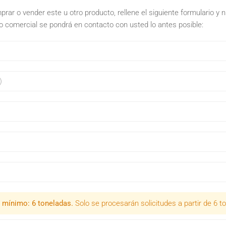
rar o vender este u otro producto, rellene el siguiente formulario y 
 comercial se pondrá en contacto con usted lo antes posible:
 mínimo: 6 toneladas.
Solo se procesarán solicitudes a partir de 6 t