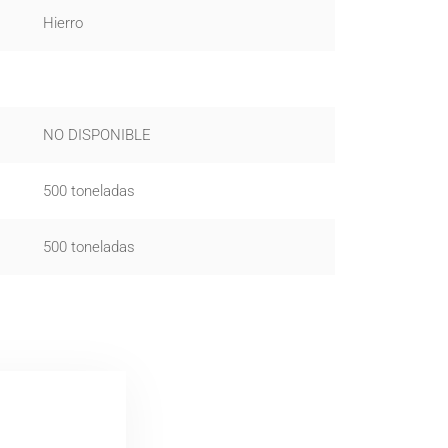
Hierro
NO DISPONIBLE
500 toneladas
500 toneladas