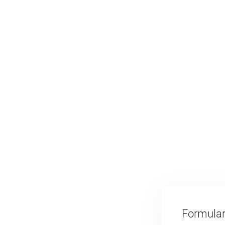
Formular