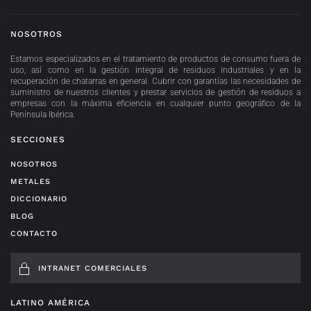
NOSOTROS
Estamos especializados en el tratamiento de productos de consumo fuera de
uso, así como en la gestión integral de residuos industriales y en la
recuperación de chatarras en general. Cubrir con garantías las necesidades de
suministro de nuestros clientes y prestar servicios de gestión de residuos a
empresas con la máxima eficiencia en cualquier punto geográfico de la
Península Ibérica.
SECCIONES
NOSOTROS
METALES
DICCIONARIO
BLOG
CONTACTO
INTRANET COMERCIALES
LATINO AMÉRICA