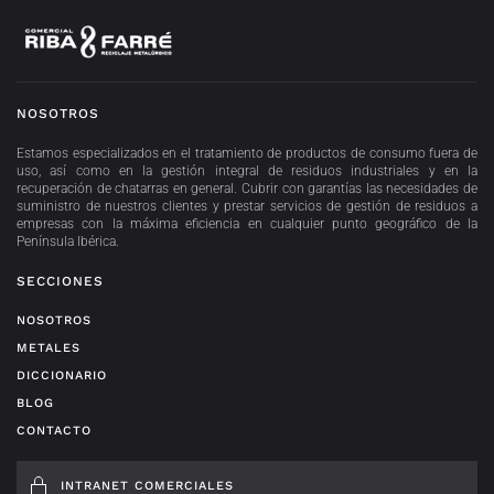
NOSOTROS
Estamos especializados en el tratamiento de productos de consumo fuera de
uso, así como en la gestión integral de residuos industriales y en la
recuperación de chatarras en general. Cubrir con garantías las necesidades de
suministro de nuestros clientes y prestar servicios de gestión de residuos a
empresas con la máxima eficiencia en cualquier punto geográfico de la
Península Ibérica.
SECCIONES
NOSOTROS
METALES
DICCIONARIO
BLOG
CONTACTO
INTRANET COMERCIALES