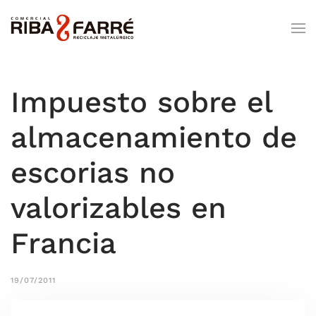
Impuesto sobre el
almacenamiento de
escorias no
valorizables en
Francia
19/07/2011