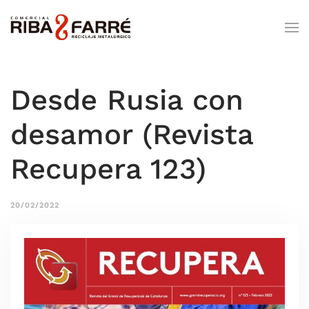
Desde Rusia con
desamor (Revista
Recupera 123)
20/02/2022