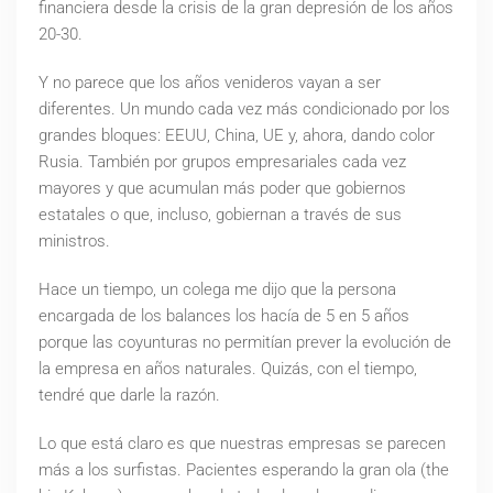
financiera desde la crisis de la gran depresión de los años
20-30.
Y no parece que los años venideros vayan a ser
diferentes. Un mundo cada vez más condicionado por los
grandes bloques: EEUU, China, UE y, ahora, dando color
Rusia. También por grupos empresariales cada vez
mayores y que acumulan más poder que gobiernos
estatales o que, incluso, gobiernan a través de sus
ministros.
Hace un tiempo, un colega me dijo que la persona
encargada de los balances los hacía de 5 en 5 años
porque las coyunturas no permitían prever la evolución de
la empresa en años naturales. Quizás, con el tiempo,
tendré que darle la razón.
Lo que está claro es que nuestras empresas se parecen
más a los surfistas. Pacientes esperando la gran ola (the