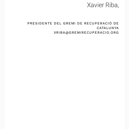
Xavier Riba,
PRESIDENTE DEL GREMI DE RECUPERACIÓ DE
CATALUNYA
XRIBA@GREMIRECUPERACIO.ORG