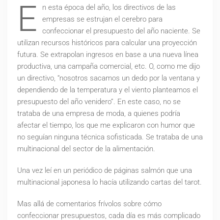
E
n esta época del año, los directivos de las
empresas se estrujan el cerebro para
confeccionar el presupuesto del año naciente. Se
utilizan recursos históricos para calcular una proyección
futura. Se extrapolan ingresos en base a una nueva línea
productiva, una campaña comercial, etc. O, como me dijo
un directivo, “nosotros sacamos un dedo por la ventana y
dependiendo de la temperatura y el viento planteamos el
presupuesto del año venidero”. En este caso, no se
trataba de una empresa de moda, a quienes podría
afectar el tiempo, los que me explicaron con humor que
no seguían ninguna técnica sofisticada. Se trataba de una
multinacional del sector de la alimentación.
Una vez leí en un periódico de páginas salmón que una
multinacional japonesa lo hacía utilizando cartas del tarot.
Mas allá de comentarios frívolos sobre cómo
confeccionar presupuestos, cada día es más complicado