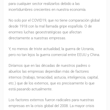
para cualquier sector realizarlos debido a las
incertidumbres crecientes en nuestra economía.
No solo por el COVID19, que no tiene comparación global
desde 1918 con la mal llamada gripe española. O de
enormes luchas geoestratégicas que afectan
directamente a nuestras empresas.
Y, no menos de triste actualidad, la guerra de Ucrania,
pero no tan lejos la guerra comercial entre EEUU y China.
Diríamos que en las décadas de nuestros padres o
abuelos las empresas dependían más de factores
internos (trabajo, tenacidad, astucia, inteligencia, capital,
etc.) que de los externos, que es precisamente lo que
está pasando actualmente.
Los factores externos fueron radicales para nuestras
empresas en la crisis global del 2008. La mayor crisis