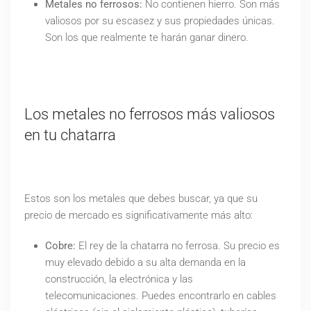
Metales no ferrosos:
No contienen hierro. Son más
valiosos por su escasez y sus propiedades únicas.
Son los que realmente te harán ganar dinero.
Los metales no ferrosos más valiosos
en tu chatarra
Estos son los metales que debes buscar, ya que su
precio de mercado es significativamente más alto:
Cobre:
El rey de la chatarra no ferrosa. Su precio es
muy elevado debido a su alta demanda en la
construcción, la electrónica y las
telecomunicaciones. Puedes encontrarlo en cables