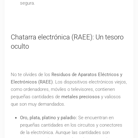
segura.
Chatarra electrónica (RAEE): Un tesoro
oculto
No te olvides de los
Residuos de Aparatos Eléctricos y
Electrónicos (RAEE)
. Los dispositivos electrónicos viejos,
como ordenadores, móviles o televisores, contienen
pequeñas cantidades de
metales preciosos
y valiosos
que son muy demandados.
Oro, plata, platino y paladio:
Se encuentran en
pequeñas cantidades en los circuitos y conectores
de la electrónica. Aunque las cantidades son