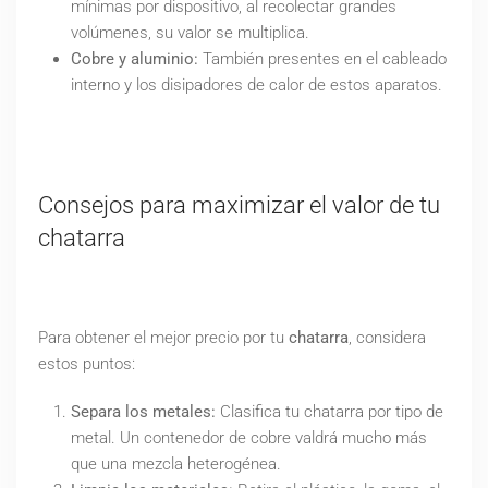
mínimas por dispositivo, al recolectar grandes
volúmenes, su valor se multiplica.
Cobre y aluminio:
También presentes en el cableado
interno y los disipadores de calor de estos aparatos.
Consejos para maximizar el valor de tu
chatarra
Para obtener el mejor precio por tu
chatarra
, considera
estos puntos:
Separa los metales:
Clasifica tu chatarra por tipo de
metal. Un contenedor de cobre valdrá mucho más
que una mezcla heterogénea.