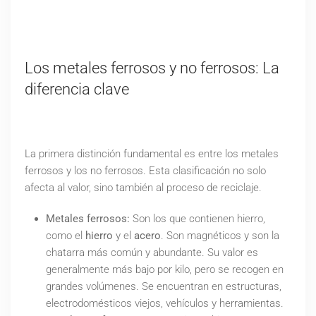
Los metales ferrosos y no ferrosos: La
diferencia clave
La primera distinción fundamental es entre los metales
ferrosos y los no ferrosos. Esta clasificación no solo
afecta al valor, sino también al proceso de reciclaje.
Metales ferrosos:
Son los que contienen hierro,
como el
hierro
y el
acero
. Son magnéticos y son la
chatarra más común y abundante. Su valor es
generalmente más bajo por kilo, pero se recogen en
grandes volúmenes. Se encuentran en estructuras,
electrodomésticos viejos, vehículos y herramientas.