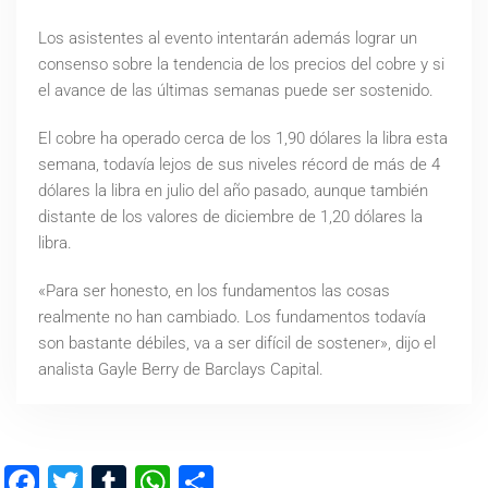
Los asistentes al evento intentarán además lograr un
consenso sobre la tendencia de los precios del cobre y si
el avance de las últimas semanas puede ser sostenido.
El cobre ha operado cerca de los 1,90 dólares la libra esta
semana, todavía lejos de sus niveles récord de más de 4
dólares la libra en julio del año pasado, aunque también
distante de los valores de diciembre de 1,20 dólares la
libra.
«Para ser honesto, en los fundamentos las cosas
realmente no han cambiado. Los fundamentos todavía
son bastante débiles, va a ser difícil de sostener», dijo el
analista Gayle Berry de Barclays Capital.
Facebook
Twitter
Tumblr
WhatsApp
Compartir