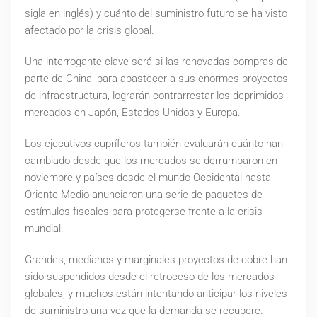
sigla en inglés) y cuánto del suministro futuro se ha visto
afectado por la crisis global.
Una interrogante clave será si las renovadas compras de
parte de China, para abastecer a sus enormes proyectos
de infraestructura, lograrán contrarrestar los deprimidos
mercados en Japón, Estados Unidos y Europa.
Los ejecutivos cupríferos también evaluarán cuánto han
cambiado desde que los mercados se derrumbaron en
noviembre y países desde el mundo Occidental hasta
Oriente Medio anunciaron una serie de paquetes de
estímulos fiscales para protegerse frente a la crisis
mundial.
Grandes, medianos y marginales proyectos de cobre han
sido suspendidos desde el retroceso de los mercados
globales, y muchos están intentando anticipar los niveles
de suministro una vez que la demanda se recupere.