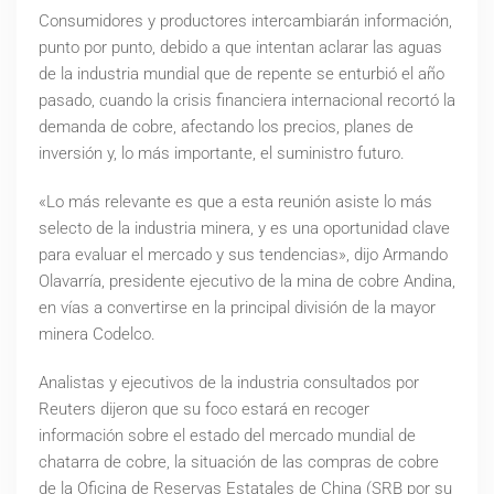
Consumidores y productores intercambiarán información,
punto por punto, debido a que intentan aclarar las aguas
de la industria mundial que de repente se enturbió el año
pasado, cuando la crisis financiera internacional recortó la
demanda de cobre, afectando los precios, planes de
inversión y, lo más importante, el suministro futuro.
«Lo más relevante es que a esta reunión asiste lo más
selecto de la industria minera, y es una oportunidad clave
para evaluar el mercado y sus tendencias», dijo Armando
Olavarría, presidente ejecutivo de la mina de cobre Andina,
en vías a convertirse en la principal división de la mayor
minera Codelco.
Analistas y ejecutivos de la industria consultados por
Reuters dijeron que su foco estará en recoger
información sobre el estado del mercado mundial de
chatarra de cobre, la situación de las compras de cobre
de la Oficina de Reservas Estatales de China (SRB por su