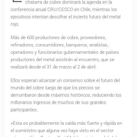
chatarra de cobre dominará la agenda en la
conferencia anual CRU/CESCO en Chile, mientras los
ejecutivos intentan descifrar el incierto futuro del metal
rojo.
Más de 600 productores de cobre, proveedores,
refinadores, consumidores, banqueros, analistas,
operadores y funcionarios gubernamentales de países
productores del metal asistirán al encuentro, que se
realizará desde el 31 de marzo al 2 de abril.
Ellos esperan alcanzar un consenso sobre el futuro del
mundo del cobre luego de que los precios se
derrumbaron desde máximos históricos, reduciendo los
millonarios ingresos de muchos de sus grandes
participantes.
«Esta es probablemente la caída más fuerte y rápida en
el suministro que alguna vez haya visto en el sector