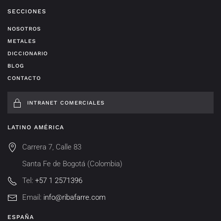
SECCIONES
NOSOTROS
METALES
DICCIONARIO
BLOG
CONTACTO
INTRANET COMERCIALES
LATINO AMÉRICA
Carrera 7, Calle 83
Santa Fe de Bogotá (Colombia)
Tel:
+57 1 2571396
Email:
info@ribafarre.com
ESPAÑA