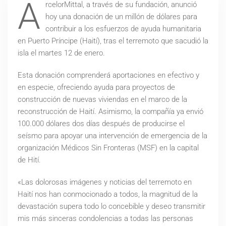
A
rcelorMittal, a través de su fundación, anunció
hoy una donación de un millón de dólares para
contribuir a los esfuerzos de ayuda humanitaria
en Puerto Príncipe (Haití), tras el terremoto que sacudió la
isla el martes 12 de enero.
Esta donación comprenderá aportaciones en efectivo y
en especie, ofreciendo ayuda para proyectos de
construcción de nuevas viviendas en el marco de la
reconstrucción de Haití. Asimismo, la compañía ya envió
100.000 dólares dos días después de producirse el
seísmo para apoyar una intervención de emergencia de la
organización Médicos Sin Fronteras (MSF) en la capital
de Hití.
«Las dolorosas imágenes y noticias del terremoto en
Haití nos han conmocionado a todos, la magnitud de la
devastación supera todo lo concebible y deseo transmitir
mis más sinceras condolencias a todas las personas